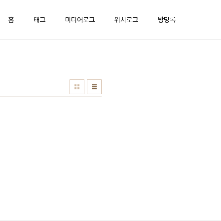
홈
태그
미디어로그
위치로그
방명록