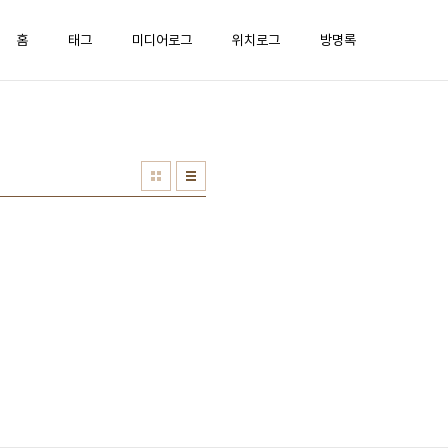
홈
태그
미디어로그
위치로그
방명록