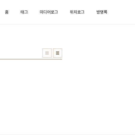
홈
태그
미디어로그
위치로그
방명록