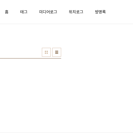
홈
태그
미디어로그
위치로그
방명록