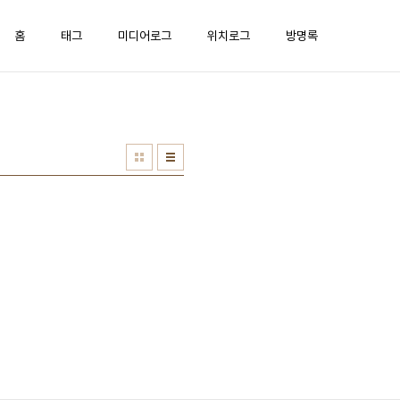
홈
태그
미디어로그
위치로그
방명록