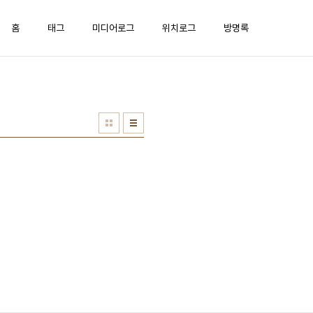
홈
태그
미디어로그
위치로그
방명록