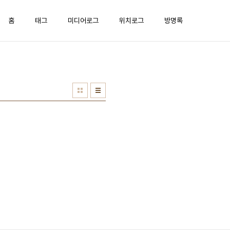
홈
태그
미디어로그
위치로그
방명록