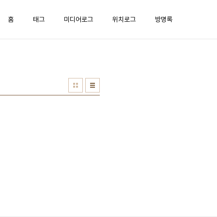
홈
태그
미디어로그
위치로그
방명록