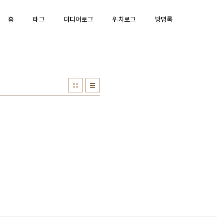
홈
태그
미디어로그
위치로그
방명록