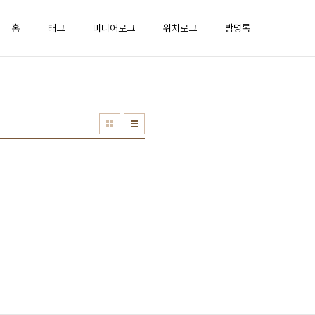
홈
태그
미디어로그
위치로그
방명록