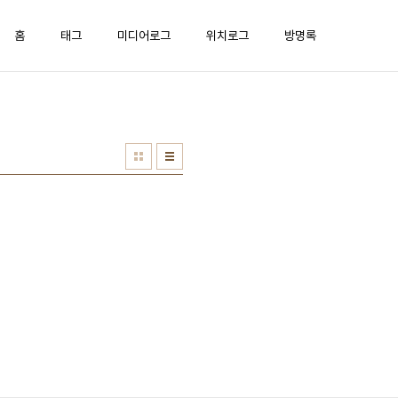
홈
태그
미디어로그
위치로그
방명록