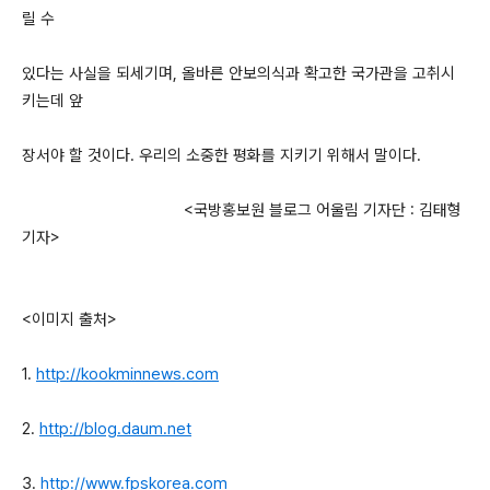
릴 수
있다는 사실을 되세기며, 올바른 안보의식과 확고한 국가관을 고취시
키는데 앞
장서야 할 것이다. 우리의 소중한 평화를 지키기 위해서 말이다.
<국방홍보원 블로그 어울림 기자단 : 김태형
기자>
<이미지 출처>
1.
http://kookminnews.com
2.
http://blog.daum.net
3.
http://www.fpskorea.com