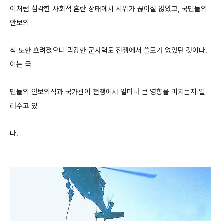
이처럼 심각한 사회적 혼란 상태에서 시위가 끊이질 않았고, 국민들의
안보의
식 또한 흐려졌으니 막강한 군사력도 전쟁에서 쓸모가 없었던 것이다.
이는 국
민들의 안보의식과 국가관이 전쟁에서 얼마나 큰 영향을 미치는지 알
려주고 있
다.