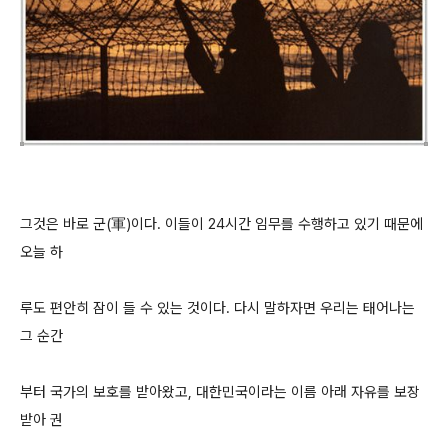
그것은 바로 군(軍)이다. 이들이 24시간 임무를 수행하고 있기 때문에
오늘 하
루도 편안히 잠이 들 수 있는 것이다. 다시 말하자면 우리는 태어나는
그 순간
부터 국가의 보호를 받아왔고, 대한민국이라는 이름 아래 자유를 보장
받아 권