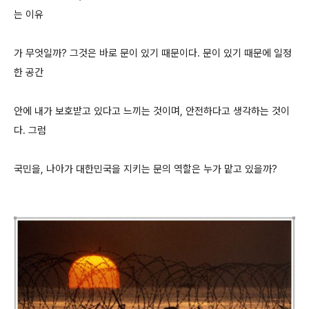
는 이유
가 무엇일까? 그것은 바로 문이 있기 때문이다. 문이 있기 때문에 일정
한 공간
안에 내가 보호받고 있다고 느끼는 것이며, 안전하다고 생각하는 것이
다. 그럼
국민을, 나아가 대한민국을 지키는 문의 역할은 누가 맡고 있을까?