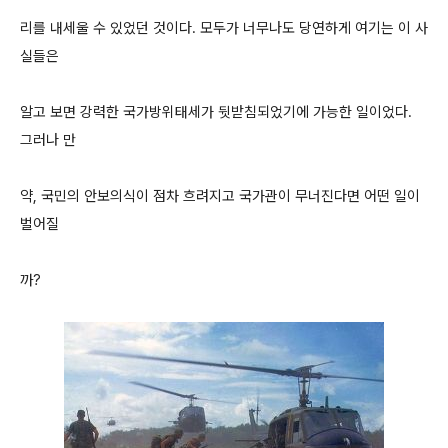
리를 내세울 수 있었던 것이다. 모두가 너무나도 당연하게 여기는 이 사
실들은
알고 보면 강력한 국가방위태세가 뒷받침되었기에 가능한 일이었다.
그러나 만
약, 국민의 안보의식이 점차 흐려지고 국가관이 무너진다면 어떤 일이
벌어질
까?