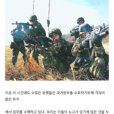
지금 이 시간에도 수많은 장병들은 국가방위를 수호하기위해 각자의
맡은 위치
에서 임무를 수행하고 있다. 우리는 이들의 노고가 있기에 많은 것을 누