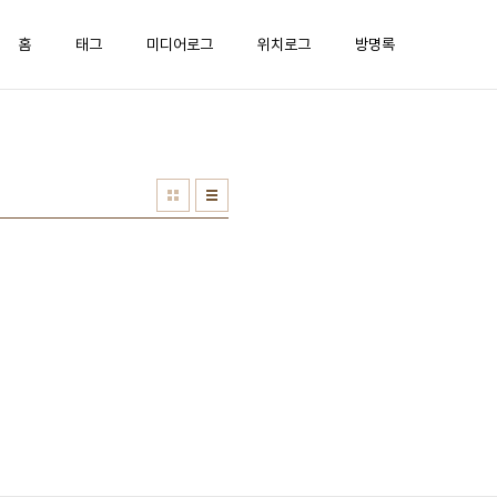
홈
태그
미디어로그
위치로그
방명록