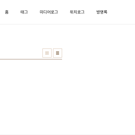
홈
태그
미디어로그
위치로그
방명록