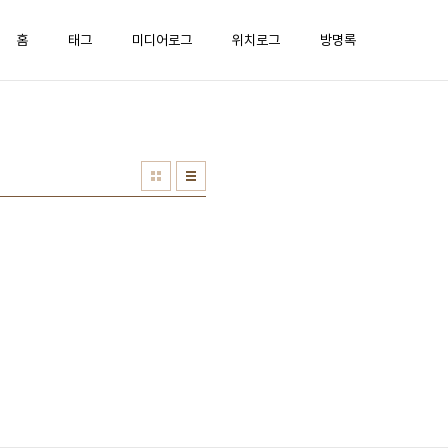
홈
태그
미디어로그
위치로그
방명록