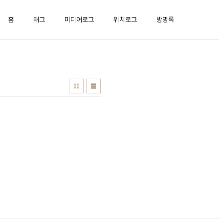
홈
태그
미디어로그
위치로그
방명록