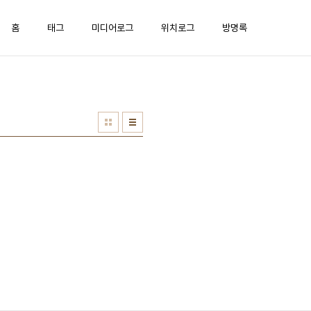
홈
태그
미디어로그
위치로그
방명록