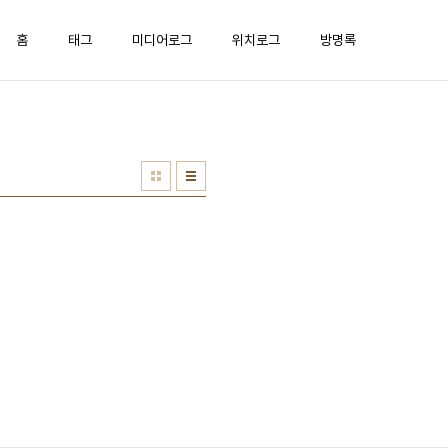
홈
태그
미디어로그
위치로그
방명록