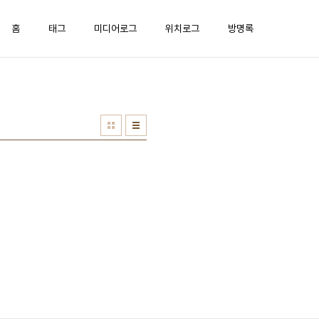
홈
태그
미디어로그
위치로그
방명록