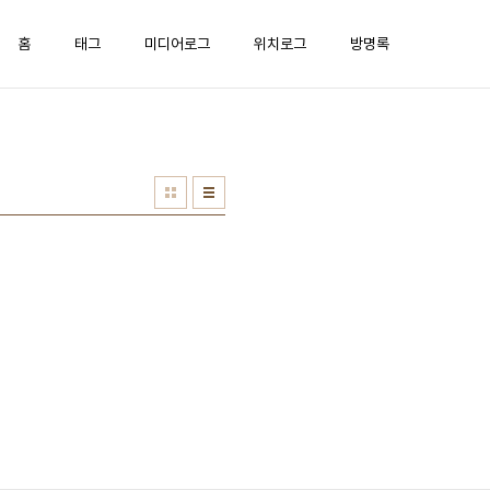
홈
태그
미디어로그
위치로그
방명록