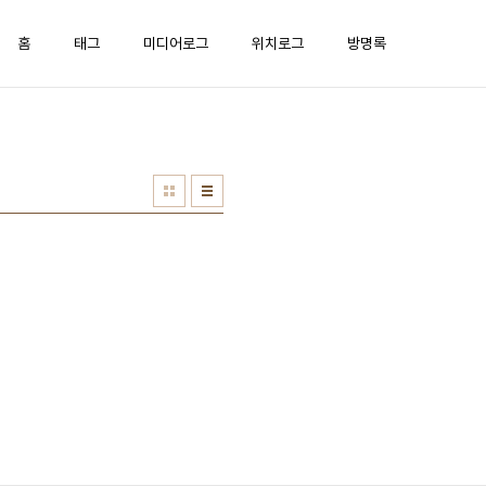
홈
태그
미디어로그
위치로그
방명록