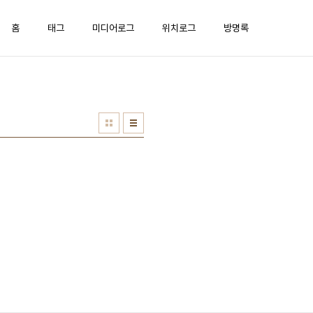
홈
태그
미디어로그
위치로그
방명록