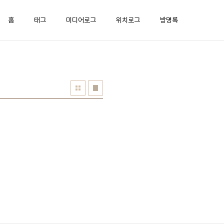
홈
태그
미디어로그
위치로그
방명록