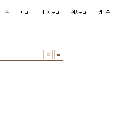
홈
태그
미디어로그
위치로그
방명록