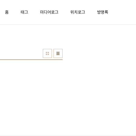
홈
태그
미디어로그
위치로그
방명록