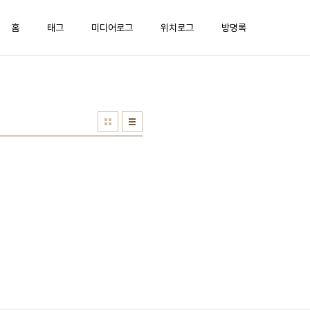
홈
태그
미디어로그
위치로그
방명록