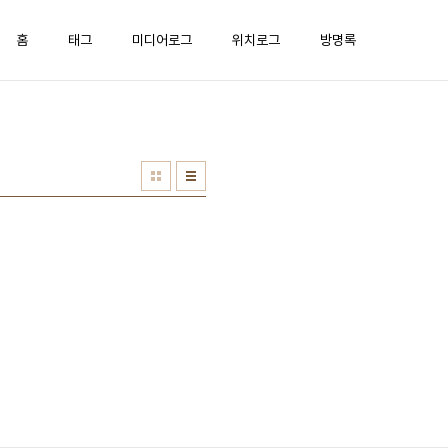
홈
태그
미디어로그
위치로그
방명록