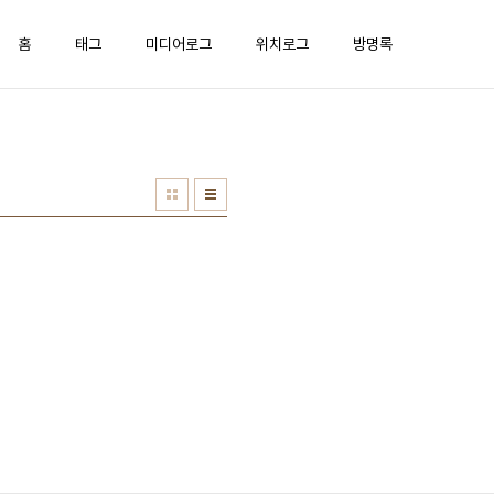
홈
태그
미디어로그
위치로그
방명록