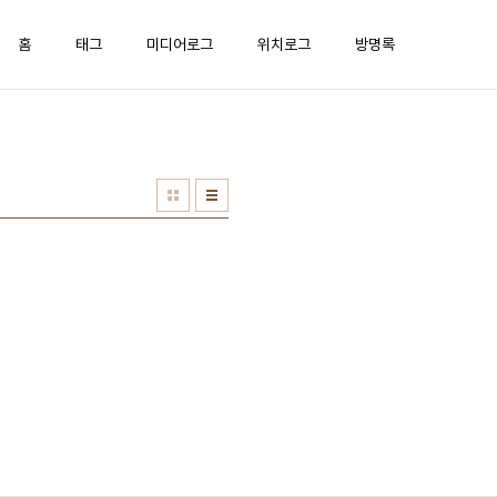
홈
태그
미디어로그
위치로그
방명록