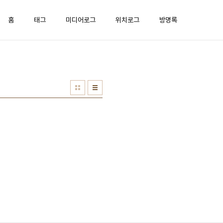
홈
태그
미디어로그
위치로그
방명록