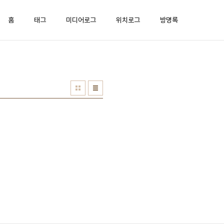
홈
태그
미디어로그
위치로그
방명록