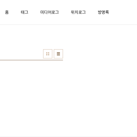
홈
태그
미디어로그
위치로그
방명록