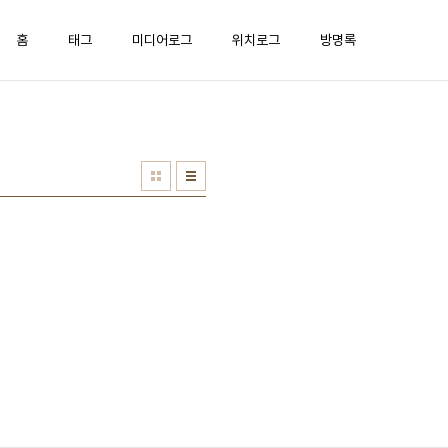
홈
태그
미디어로그
위치로그
방명록