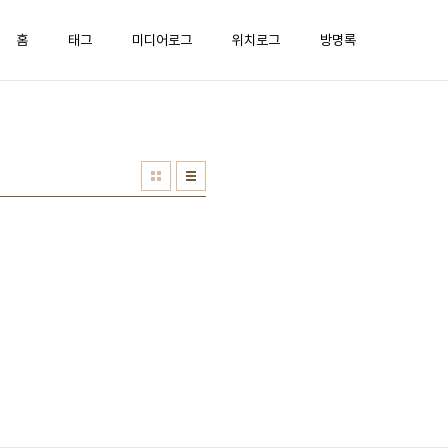
홈
태그
미디어로그
위치로그
방명록