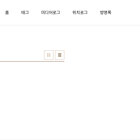
홈
태그
미디어로그
위치로그
방명록