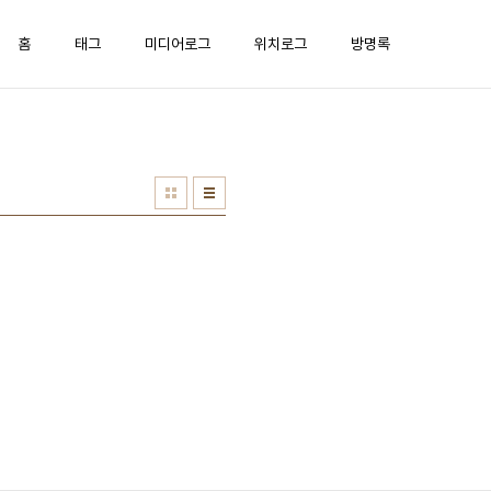
홈
태그
미디어로그
위치로그
방명록