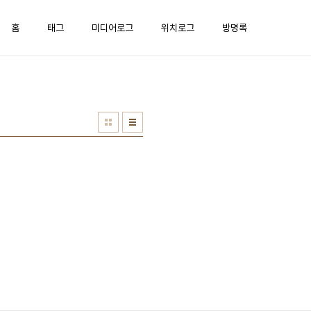
홈
태그
미디어로그
위치로그
방명록