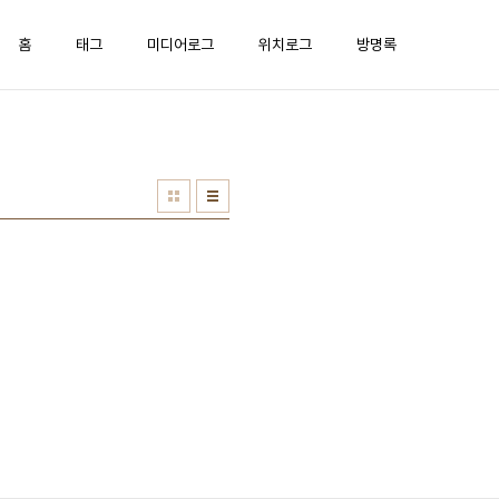
홈
태그
미디어로그
위치로그
방명록