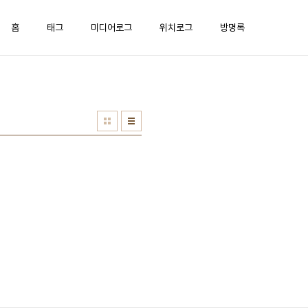
홈
태그
미디어로그
위치로그
방명록