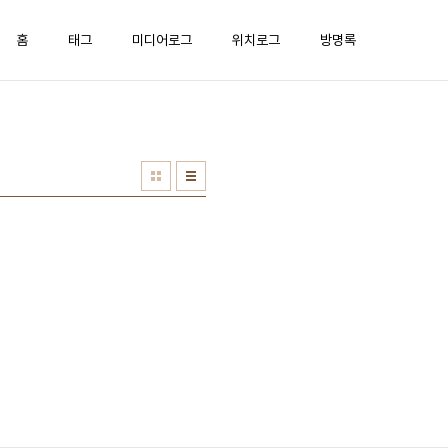
홈
태그
미디어로그
위치로그
방명록