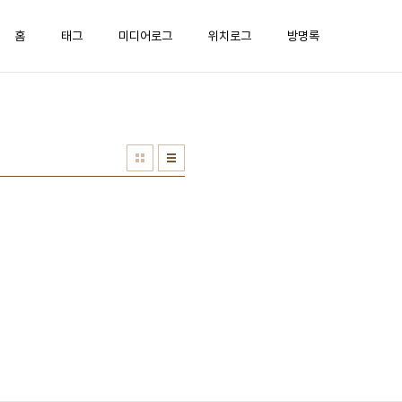
홈
태그
미디어로그
위치로그
방명록