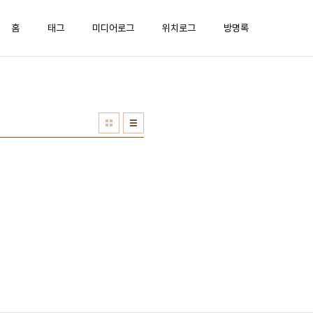
홈
태그
미디어로그
위치로그
방명록