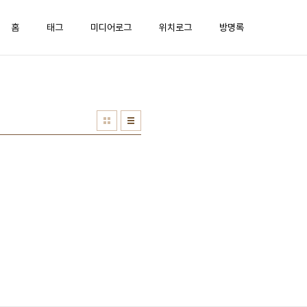
홈
태그
미디어로그
위치로그
방명록