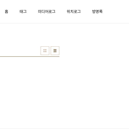
홈
태그
미디어로그
위치로그
방명록