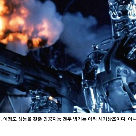
면
.
이정도 성능을 갖춘 인공지능 전투 병기는 아직 시기상조이다
.
아니