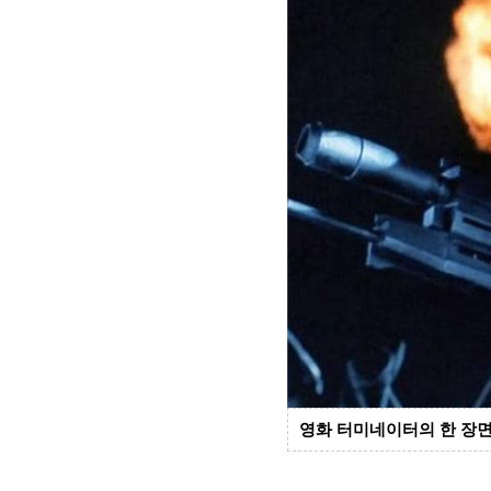
영화 터미네이터의 한 장