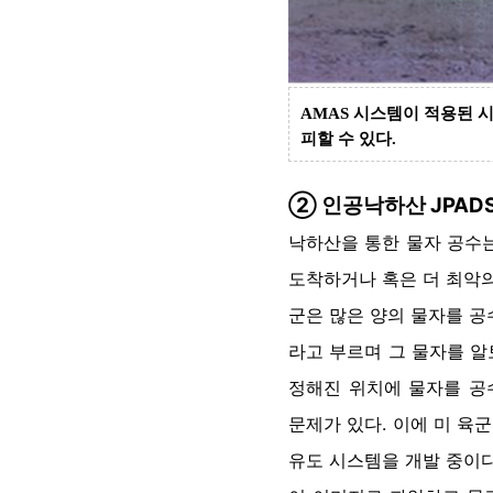
AMAS
시스템이 적용된 
피할 수 있다
.
➁ 인공낙하산 JPAD
낙하산을 통한 물자 공수는
도착하거나 혹은 더 최악의
군은 많은 양의 물자를 공
라고 부르며 그 물자를 알
정해진 위치에 물자를 공
문제가 있다. 이에 미 육
유도 시스템을 개발 중이다