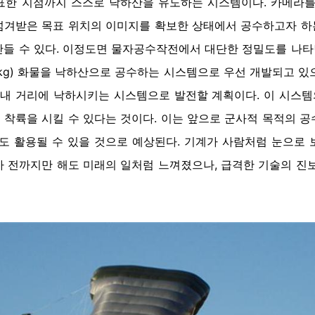
표한 지점까지 스스로 낙하산을 유도하는 시스템이다. 카메라를
겨받은 목표 위치의 이미지를 확보한 상태에서 공수하고자 하는
들 수 있다. 이정도면 물자공수작전에서 대단한 정밀도를 나타낸
00kg) 화물을 낙하산으로 공수하는 시스템으로 우선 개발되고 있
m 이내 거리에 낙하시키는 시스템으로 발전할 계획이다. 이 시스템의
착륙을 시킬 수 있다는 것이다. 이는 앞으로 군사적 목적의 
도 활용될 수 있을 것으로 예상된다. 기계가 사람처럼 눈으로
 전까지만 해도 미래의 일처럼 느껴졌으나, 급격한 기술의 진