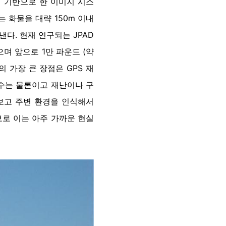
 기반으로 한 이미지 시스
 화물을 대략 150m 이내
다. 현재 연구되는 JPAD
으며 앞으로 1만 파운드 (약
 가장 큰 장점은 GPS 재
공수는 물론이고 재난이나 구
 보고 주변 환경을 인식해서
보로 이는 아주 가까운 현실