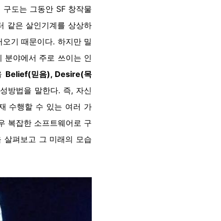
 구도는 그동안 SF 창작물
터 같은 살인기계를 상상하
러오기 때문이다. 하지만 밀
리 분야에서 주로 쓰이는 인
을
Belief(믿음), Desire(목
성방법을 말한다. 즉, 자신
재 수행할 수 있는 여러 가
매우 복잡한 소프트웨어로 구
을 살펴보고 그 미래의 모습