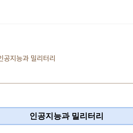
 인공지능과 밀리터리
인공지능과 밀리터리