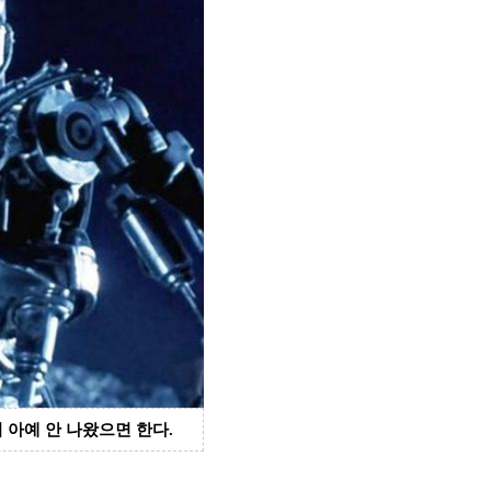
 아예 안 나왔으면 한다
.