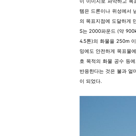
이 이미지로 파악하고 목
템은 드론이나 위성에서 넘
의 목표지점에 도달하게 만
S는 2000파운드 (약 9
4.5톤)의 화물을 250
밍에도 안전하게 목표물에 
호 목적의 화물 공수 등에
반응한다는 것은 불과 얼마
이 되었다.