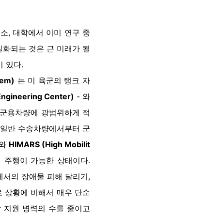
소, 대학에서 이미 연구 중
실화되는 것은 근 미래가 될
 있다.
tem)
는 미 육군의 탱크 자
ngineering Center)
- 와
의 군용차량에 광범위하게 적
은 일반 수송차량에서부터 군
와
HIMARS (High Mobilit
 주행이 가능한 상태이다.
서의 장애물 피해 달리기,
로 상황에 비해서 매우 단순
방 지원 병력의 수를 줄이고