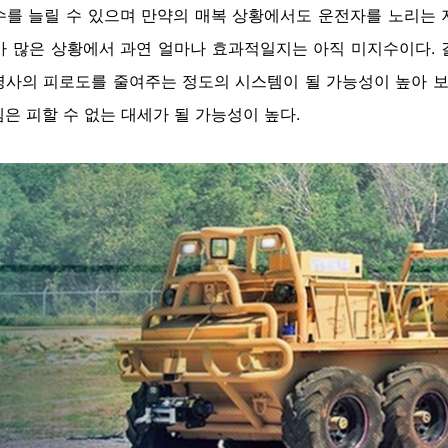
수를 늘릴 수 있으며 만약의 매복 상황에서도 운전자를 노리는 
가 많은 상황에서 과연 얼마나 효과적일지는 아직 미지수이다. 
사의 피로도를 줄여주는 정도의 시스템이 될 가능성이 높아 보
은 피할 수 없는 대세가 될 가능성이 높다.