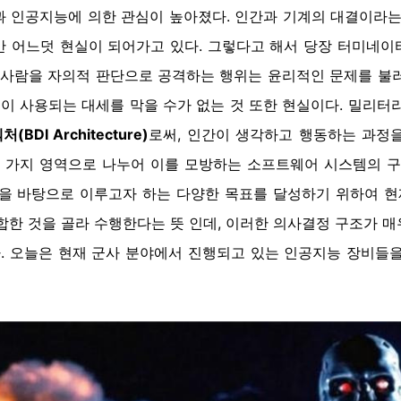
 인공지능에 의한 관심이 높아졌다. 인간과 기계의 대결이라는
만 어느덧 현실이 되어가고 있다. 그렇다고 해서 당장 터미네이
 사람을 자의적 판단으로 공격하는 행위는 윤리적인 문제를 불
 사용되는 대세를 막을 수가 없는 것 또한 현실이다. 밀리터
(BDI Architecture)
로써, 인간이 생각하고 행동하는 과정
세 가지 영역으로 나누어 이를 모방하는 소프트웨어 시스템의 구
을 바탕으로 이루고자 하는 다양한 목표를 달성하기 위하여 현
합한 것을 골라 수행한다는 뜻 인데, 이러한 의사결정 구조가 
다. 오늘은 현재 군사 분야에서 진행되고 있는 인공지능 장비들