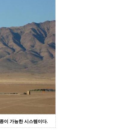
조종이 가능한 시스템이다
.