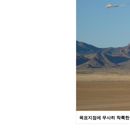
목표지점에 무사히 착륙