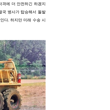
저격에 더 안전하긴 하겠지
결국 병사가 탑승해서 돌발
인다. 하지만 미래 수송 시