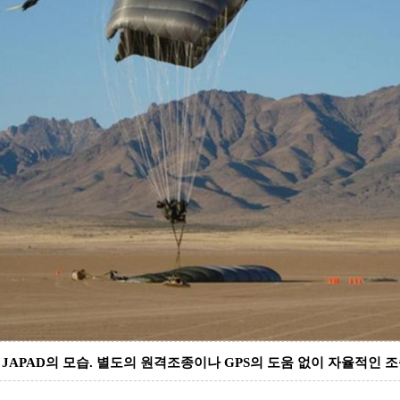
한
JAPAD
의 모습
.
별도의 원격조종이나
GPS
의 도움 없이 자율적인 