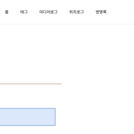
홈
태그
미디어로그
위치로그
방명록