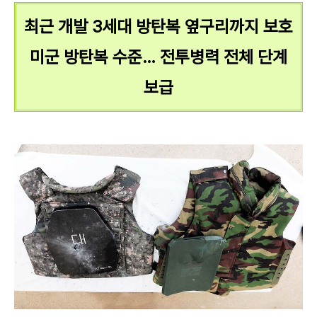
최근 개발 3세대 방탄복 옆구리까지 보호
미군 방탄복 수준… 전투병력 전체 단계
보급