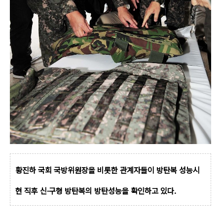
황진하 국회 국방위원장을 비롯한 관계자들이 방탄복 성능시
현 직후 신·구형 방탄복의 방탄성능을 확인하고 있다.