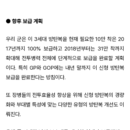
● 향후 보급 계획
우리 군은 이 3세대 방탄복을 현재 필요한 10만 착은 20
17년까지 100% 보급하고 2018년부터는 31만 착까지
확대해 전투병력 전체에 단계적으로 보급을 완료할 계획
이다. 특히 GP와 GOP에는 내년 말까지 이 신형 방탄복
보급을 완료한다는 방침이다.
또 장병들의 전투효율성 향상을 위해 신형 방탄복의 경량
화와 부대별 특성에 맞는 다양한 유형의 방탄복 개선도 이
뤄진다.