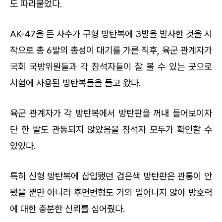
도 따라붙었다.
AK-47을 든 사수가 구형 방탄복에 3발을 발사한 것을 시
작으로 총 6발의 총성이 대기를 가른 직후, 육군 관계자가
국회 국방위원들과 각 참석자들이 잘 볼 수 있는 곳으로
시험에 사용된 방탄복들을 들고 왔다.
육군 관계자가 각 방탄복에서 방탄판을 꺼내 들어보이자
단 한 발도 관통되지 않았음을 참석자 모두가 확인할 수
있었다.
특히 신형 방탄복에 삽입됐던 검은색 방탄판은 관통이 안
됐을 뿐만 아니라 후면변형도 거의 일어나지 않아 방호력
에 대한 충분한 신뢰를 심어줬다.