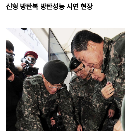
신형 방탄복 방탄성능 시연 현장