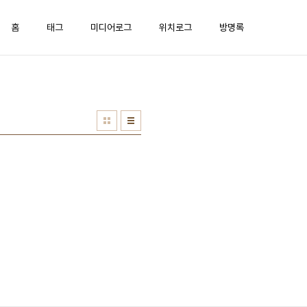
홈
태그
미디어로그
위치로그
방명록