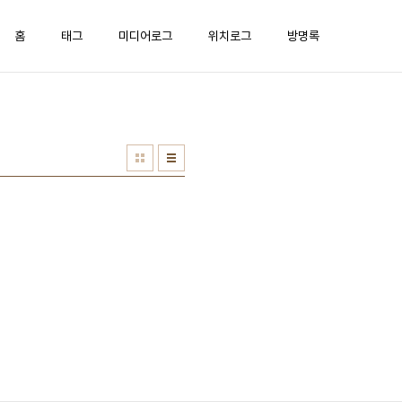
홈
태그
미디어로그
위치로그
방명록