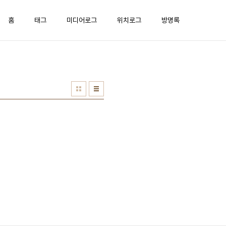
홈
태그
미디어로그
위치로그
방명록