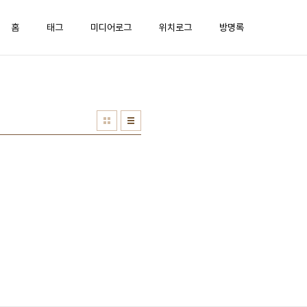
홈
태그
미디어로그
위치로그
방명록